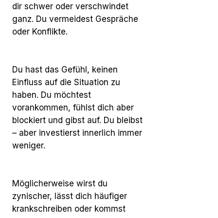
dir schwer oder verschwindet
ganz. Du vermeidest Gespräche
oder Konflikte.
Du hast das Gefühl, keinen
Einfluss auf die Situation zu
haben. Du möchtest
vorankommen, fühlst dich aber
blockiert und gibst auf. Du bleibst
– aber investierst innerlich immer
weniger.
Möglicherweise wirst du
zynischer, lässt dich häufiger
krankschreiben oder kommst