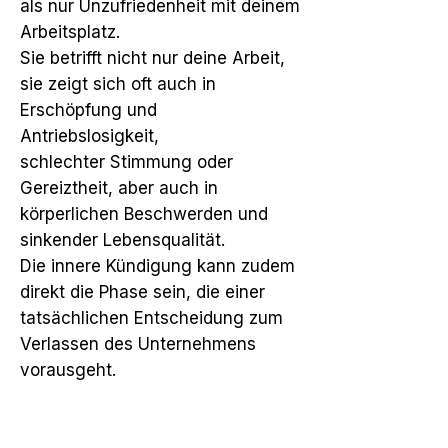
als nur Unzufriedenheit mit deinem
Arbeitsplatz.
Sie betrifft nicht nur deine Arbeit,
sie zeigt sich oft auch in
Erschöpfung und
Antriebslosigkeit,
schlechter Stimmung oder
Gereiztheit, aber auch in
körperlichen Beschwerden und
sinkender Lebensqualität.
Die innere Kündigung kann zudem
direkt die Phase sein, die einer
tatsächlichen Entscheidung zum
Verlassen des Unternehmens
vorausgeht.