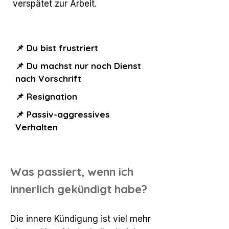
verspätet zur Arbeit.
📌 Du bist frustriert
📌 Du machst nur noch Dienst
nach Vorschrift
📌 Resignation
📌 Passiv-aggressives
Verhalten
Was passiert, wenn ich
innerlich gekündigt habe?
Die innere Kündigung ist viel mehr