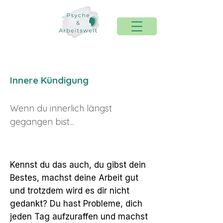
Innere Kündigung
Wenn du innerlich längst
gegangen bist...
Kennst du das auch, du gibst dein
Bestes, machst deine Arbeit gut
und trotzdem wird es dir nicht
gedankt? Du hast Probleme, dich
jeden Tag aufzuraffen und machst