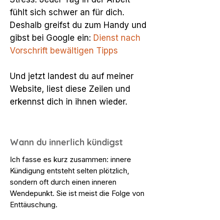
fühlt sich schwer an für dich.
Deshalb greifst du zum Handy und
gibst bei Google ein:
Dienst nach
Vorschrift bewältigen Tipps
Und jetzt landest du auf meiner
Website, liest diese Zeilen und
erkennst dich in ihnen wieder.
Wann du innerlich kündigst
Ich fasse es kurz zusammen: innere
Kündigung entsteht selten plötzlich,
sondern oft durch einen inneren
Wendepunkt. Sie ist meist die Folge von
Enttäuschung.