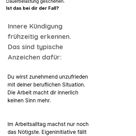
Dauerbelastung geschehen.
Ist das bei dir der Fall?
Innere Kündigung
frühzeitig erkennen.
Das sind typische
Anzeichen dafür:
Du wirst zunehmend unzufrieden
mit deiner beruflichen Situation.
Die Arbeit macht dir innerlich
keinen Sinn mehr.
Im Arbeitsalltag machst nur noch
das Nötigste. Eigeninitiative fällt