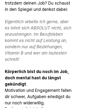
trotzdem deinen Job? Du schaust
in den Spiegel und denkst dabei:
Eigentlich arbeite ich gerne, aber
es lohnt sich ABSOLUT nicht, sich
anzustrengen. Im Berufsleben
kommt es nicht auf Leistung an,
sondern nur auf Beziehungen,
Vitamin B und wer am lautesten
schreit!
Körperlich bist du noch im Job,
doch mental hast du längst
gekündigt
.
Motivation und Engagement fallen
dir schwer, Aufgaben erledigst du
nur noch widerwillig.