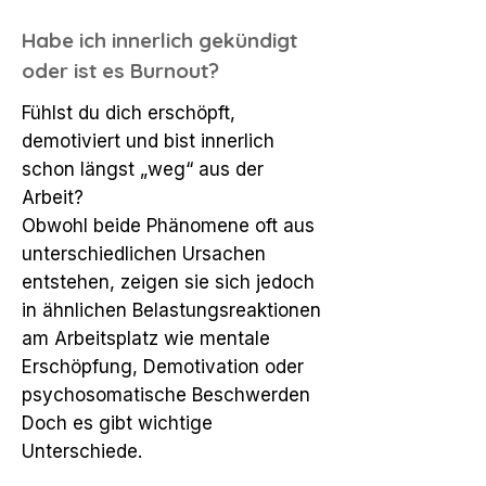
Habe ich innerlich gekündigt
oder ist es Burnout?
Fühlst du dich erschöpft,
demotiviert und bist innerlich
schon längst „weg“ aus der
Arbeit?
Obwohl beide Phänomene
oft aus
unterschiedlichen Ursachen
entstehen, zeigen sie sich jedoch
in ähnlichen Belastungsreaktionen
am Arbeitsplatz
wie mentale
Erschöpfung, Demotivation oder
psychosomatische Beschwerden
Doch es gibt wichtige
Unterschiede.​