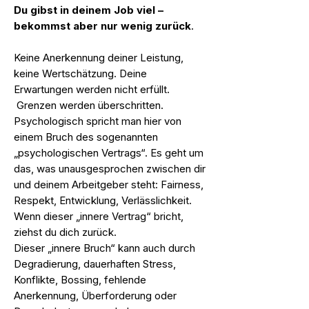
Du gibst in deinem Job viel –
bekommst aber nur wenig zurück
.​
Keine Anerkennung deiner Leistung,
keine Wertschätzung. Deine
Erwartungen werden nicht erfüllt.
Grenzen werden überschritten.
Psychologisch spricht man hier von
einem Bruch des sogenannten
„psychologischen Vertrags“. Es geht um
das, was unausgesprochen zwischen dir
und deinem Arbeitgeber steht: Fairness,
Respekt, Entwicklung, Verlässlichkeit.
Wenn dieser „innere Vertrag“ bricht,
ziehst du dich zurück. ​
Dieser „innere Bruch“ kann auch durch
Degradierung, dauerhaften Stress,
Konflikte, Bossing, fehlende
Anerkennung, Überforderung oder